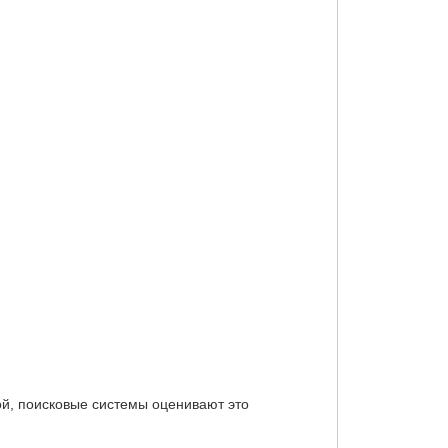
ой, поисковые системы оценивают это