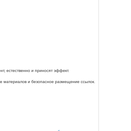
т, естественно и приносят эффект.
ие материалов и безопасное размещение ссылок.