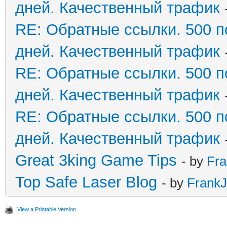
дней. Качественный трафик
RE: Обратные ссылки. 500 п
дней. Качественный трафик
RE: Обратные ссылки. 500 п
дней. Качественный трафик
RE: Обратные ссылки. 500 п
дней. Качественный трафик
Great 3king Game Tips
- by
Fra
Top Safe Laser Blog
- by
FrankJ
View a Printable Version